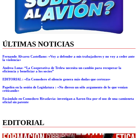
ÚLTIMAS NOTICIAS
Fernando Álvarez Castellano: «Voy a defender a mis trabajadores y no voy a ceder ante
la violencia»
Andrea Luna: “La Cooperativa de Trelew necesita un cambio para recuperar la
eficiencia y beneficiar a los socios”
EDITORIAL : «En Comodoro el silencio genera más dudas que certezas»
Papelón en la sesión de Legislatura : «No dieron un sólo argumento de lo que venían
criticando»
Escándalo en Comodoro Rivadavia: investigan a Aaron fita por el uso de una camioneta
oficial sin patente
EDITORIAL