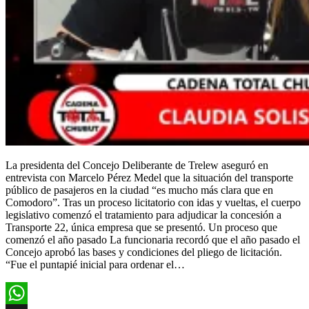
La presidenta del Concejo Deliberante de Trelew aseguró en
entrevista con Marcelo Pérez Medel que la situación del transporte
público de pasajeros en la ciudad “es mucho más clara que en
Comodoro”. Tras un proceso licitatorio con idas y vueltas, el cuerpo
legislativo comenzó el tratamiento para adjudicar la concesión a
Transporte 22, única empresa que se presentó. Un proceso que
comenzó el año pasado La funcionaria recordó que el año pasado el
Concejo aprobó las bases y condiciones del pliego de licitación.
“Fue el puntapié inicial para ordenar el…