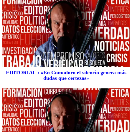
EDITORIAL : «En Comodoro el silencio genera más
dudas que certezas»