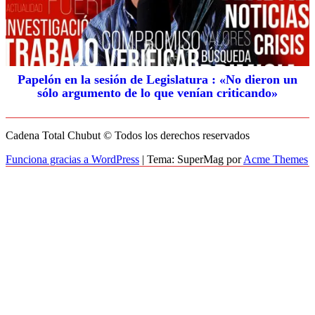
Papelón en la sesión de Legislatura : «No dieron un
sólo argumento de lo que venían criticando»
Cadena Total Chubut © Todos los derechos reservados
Funciona gracias a WordPress
|
Tema: SuperMag por
Acme Themes