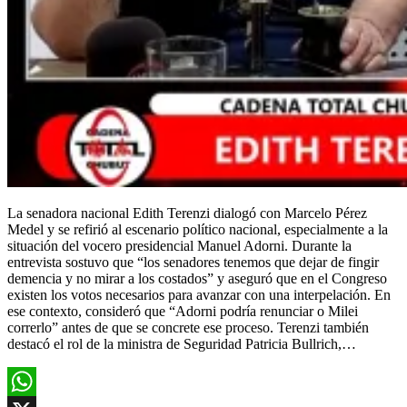
La senadora nacional Edith Terenzi dialogó con Marcelo Pérez
Medel y se refirió al escenario político nacional, especialmente a la
situación del vocero presidencial Manuel Adorni. Durante la
entrevista sostuvo que “los senadores tenemos que dejar de fingir
demencia y no mirar a los costados” y aseguró que en el Congreso
existen los votos necesarios para avanzar con una interpelación. En
ese contexto, consideró que “Adorni podría renunciar o Milei
correrlo” antes de que se concrete ese proceso. Terenzi también
destacó el rol de la ministra de Seguridad Patricia Bullrich,…