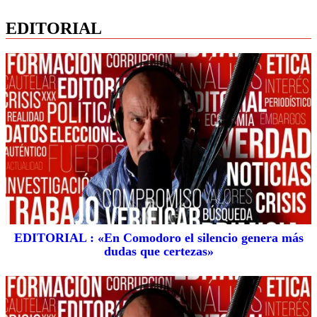
EDITORIAL
EDITORIAL : «En Comodoro el silencio genera más
dudas que certezas»