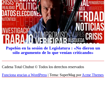
Papelón en la sesión de Legislatura : «No dieron un
sólo argumento de lo que venían criticando»
Cadena Total Chubut © Todos los derechos reservados
Funciona gracias a WordPress
|
Tema: SuperMag por
Acme Themes