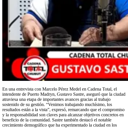
En una entrevista con Marcelo Pérez Medel en Cadena Total, el
intendente de Puerto Madryn, Gustavo Sastre, aseguró que la ciudad
atraviesa una etapa de importantes avances gracias al trabajo
sostenido de su gestión. “Venimos trabajando muchísimo, los
resultados están a la vista”, expresó, remarcando que el compromiso
y la responsabilidad son claves para alcanzar objetivos concretos en
beneficio de la comunidad. Sastre también destacó el notable
crecimiento demográfico que ha experimentado la ciudad en los