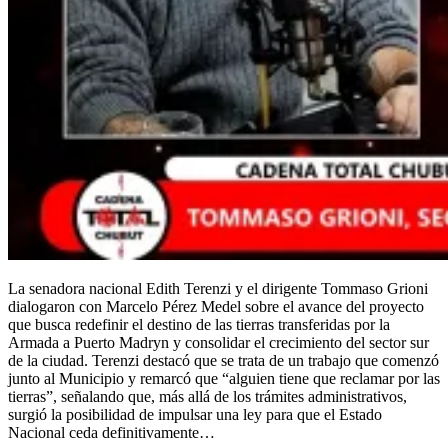
La senadora nacional Edith Terenzi y el dirigente Tommaso Grioni
dialogaron con Marcelo Pérez Medel sobre el avance del proyecto
que busca redefinir el destino de las tierras transferidas por la
Armada a Puerto Madryn y consolidar el crecimiento del sector sur
de la ciudad. Terenzi destacó que se trata de un trabajo que comenzó
junto al Municipio y remarcó que “alguien tiene que reclamar por las
tierras”, señalando que, más allá de los trámites administrativos,
surgió la posibilidad de impulsar una ley para que el Estado
Nacional ceda definitivamente…