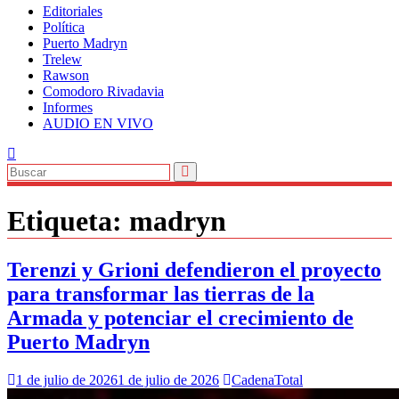
Editoriales
Política
Puerto Madryn
Trelew
Rawson
Comodoro Rivadavia
Informes
AUDIO EN VIVO
Etiqueta:
madryn
Terenzi y Grioni defendieron el proyecto
para transformar las tierras de la
Armada y potenciar el crecimiento de
Puerto Madryn
1 de julio de 2026
1 de julio de 2026
CadenaTotal