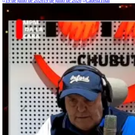
19 de junio de 2026
19 de junio de 2026
CadenaTotal