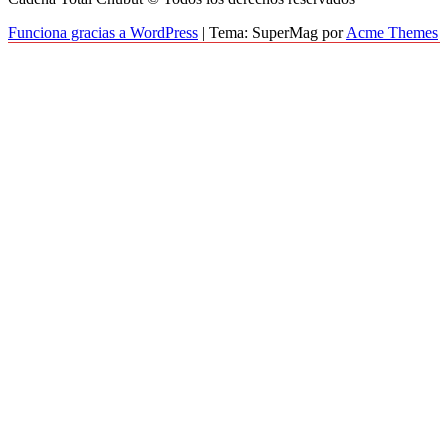
Funciona gracias a WordPress
|
Tema: SuperMag por
Acme Themes