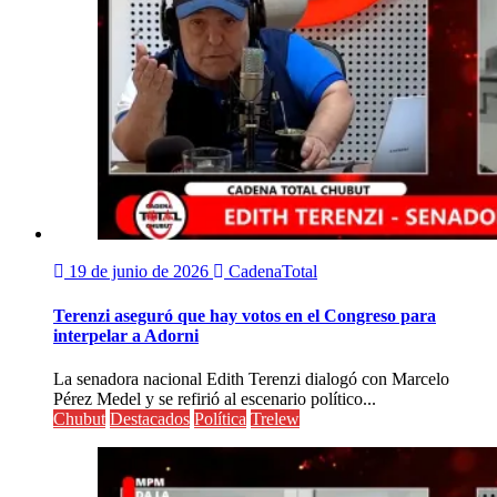
19 de junio de 2026
CadenaTotal
Terenzi aseguró que hay votos en el Congreso para
interpelar a Adorni
La senadora nacional Edith Terenzi dialogó con Marcelo
Pérez Medel y se refirió al escenario político...
Chubut
Destacados
Política
Trelew