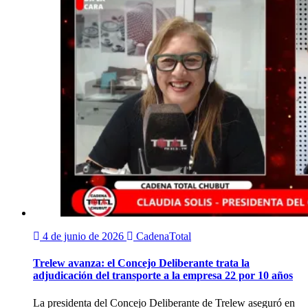
4 de junio de 2026
CadenaTotal
Trelew avanza: el Concejo Deliberante trata la
adjudicación del transporte a la empresa 22 por 10 años
La presidenta del Concejo Deliberante de Trelew aseguró en