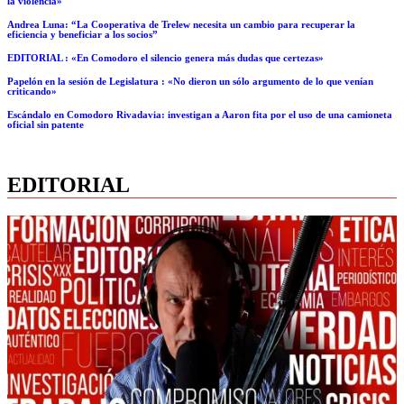
la violencia»
Andrea Luna: “La Cooperativa de Trelew necesita un cambio para recuperar la
eficiencia y beneficiar a los socios”
EDITORIAL : «En Comodoro el silencio genera más dudas que certezas»
Papelón en la sesión de Legislatura : «No dieron un sólo argumento de lo que venían
criticando»
Escándalo en Comodoro Rivadavia: investigan a Aaron fita por el uso de una camioneta
oficial sin patente
EDITORIAL