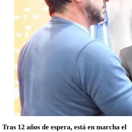
Tras 12 años de espera, está en marcha el