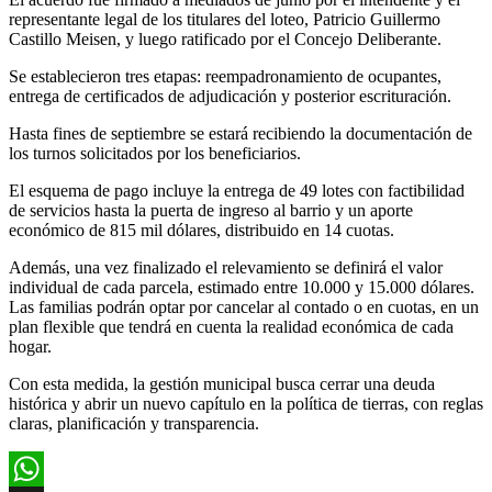
representante legal de los titulares del loteo, Patricio Guillermo
Castillo Meisen, y luego ratificado por el Concejo Deliberante.
Se establecieron tres etapas: reempadronamiento de ocupantes,
entrega de certificados de adjudicación y posterior escrituración.
Hasta fines de septiembre se estará recibiendo la documentación de
los turnos solicitados por los beneficiarios.
El esquema de pago incluye la entrega de 49 lotes con factibilidad
de servicios hasta la puerta de ingreso al barrio y un aporte
económico de 815 mil dólares, distribuido en 14 cuotas.
Además, una vez finalizado el relevamiento se definirá el valor
individual de cada parcela, estimado entre 10.000 y 15.000 dólares.
Las familias podrán optar por cancelar al contado o en cuotas, en un
plan flexible que tendrá en cuenta la realidad económica de cada
hogar.
Con esta medida, la gestión municipal busca cerrar una deuda
histórica y abrir un nuevo capítulo en la política de tierras, con reglas
claras, planificación y transparencia.