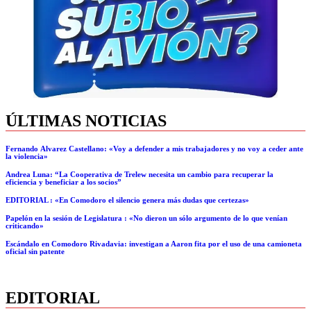
ÚLTIMAS NOTICIAS
Fernando Álvarez Castellano: «Voy a defender a mis trabajadores y no voy a ceder ante
la violencia»
Andrea Luna: “La Cooperativa de Trelew necesita un cambio para recuperar la
eficiencia y beneficiar a los socios”
EDITORIAL : «En Comodoro el silencio genera más dudas que certezas»
Papelón en la sesión de Legislatura : «No dieron un sólo argumento de lo que venían
criticando»
Escándalo en Comodoro Rivadavia: investigan a Aaron fita por el uso de una camioneta
oficial sin patente
EDITORIAL