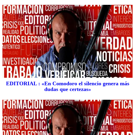
EDITORIAL : «En Comodoro el silencio genera más
dudas que certezas»