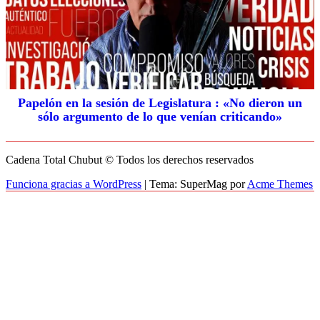
Papelón en la sesión de Legislatura : «No dieron un
sólo argumento de lo que venían criticando»
Cadena Total Chubut © Todos los derechos reservados
Funciona gracias a WordPress
|
Tema: SuperMag por
Acme Themes