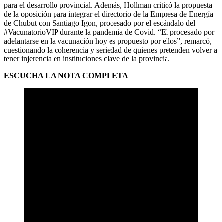
para el desarrollo provincial. Además, Hollman criticó la propuesta
de la oposición para integrar el directorio de la Empresa de Energía
de Chubut con Santiago Igon, procesado por el escándalo del
#VacunatorioVIP durante la pandemia de Covid. “El procesado por
adelantarse en la vacunación hoy es propuesto por ellos”, remarcó,
cuestionando la coherencia y seriedad de quienes pretenden volver a
tener injerencia en instituciones clave de la provincia.
ESCUCHA LA NOTA COMPLETA