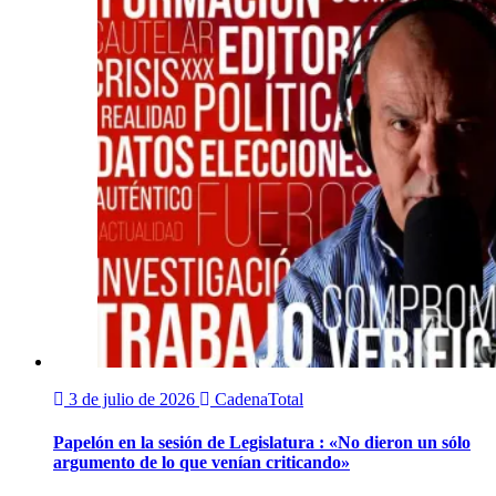
3 de julio de 2026
CadenaTotal
Papelón en la sesión de Legislatura : «No dieron un sólo
argumento de lo que venían criticando»