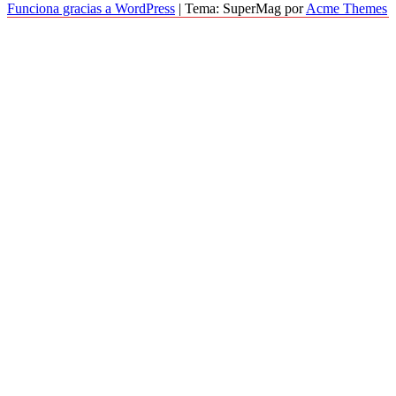
Funciona gracias a WordPress
|
Tema: SuperMag por
Acme Themes