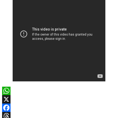
WhatsApp
X
Facebook