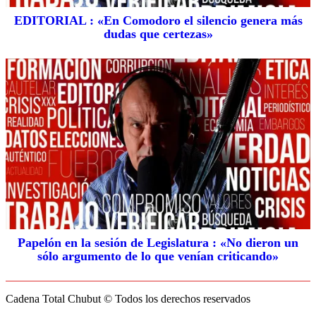
EDITORIAL : «En Comodoro el silencio genera más
dudas que certezas»
Papelón en la sesión de Legislatura : «No dieron un
sólo argumento de lo que venían criticando»
Cadena Total Chubut © Todos los derechos reservados