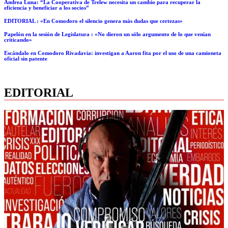
Andrea Luna: “La Cooperativa de Trelew necesita un cambio para recuperar la
eficiencia y beneficiar a los socios”
EDITORIAL : «En Comodoro el silencio genera más dudas que certezas»
Papelón en la sesión de Legislatura : «No dieron un sólo argumento de lo que venían
criticando»
Escándalo en Comodoro Rivadavia: investigan a Aaron fita por el uso de una camioneta
oficial sin patente
EDITORIAL