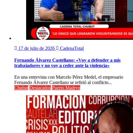
17 de julio de 2026
CadenaTotal
Fernando Álvarez Castellano: «Voy a defender a mis
trabajadores y no voy a ceder ante la violencia»
En una entrevista con Marcelo Pérez Medel, el empresario
Fernando Álvarez Castellano se refirió al conflicto...
Chubut
Destacados
Puerto Madryn