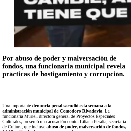
Por abuso de poder y malversación de
fondos, una funcionaria municipal revela
prácticas de hostigamiento y corrupción.
Una importante
denuncia penal sacudió esta semana a la
administración municipal de Comodoro Rivadavia.
La
funcionaria Muriel, directora general de Proyectos Especiales
Culturales, presentó una acusación contra Liliana Peralta, secretaria
de Cultura, que incluye
abuso de poder, malversación de fondos,