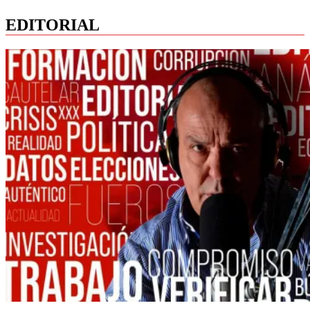
EDITORIAL