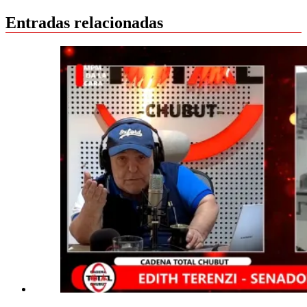
Entradas relacionadas