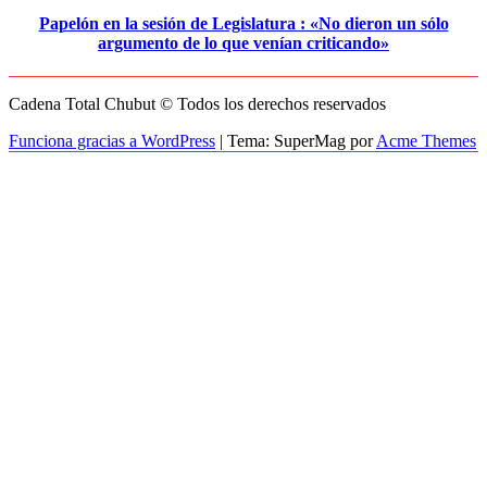
Papelón en la sesión de Legislatura : «No dieron un sólo
argumento de lo que venían criticando»
Cadena Total Chubut © Todos los derechos reservados
Funciona gracias a WordPress
|
Tema: SuperMag por
Acme Themes