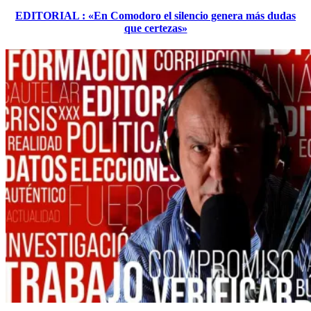
EDITORIAL : «En Comodoro el silencio genera más dudas
que certezas»