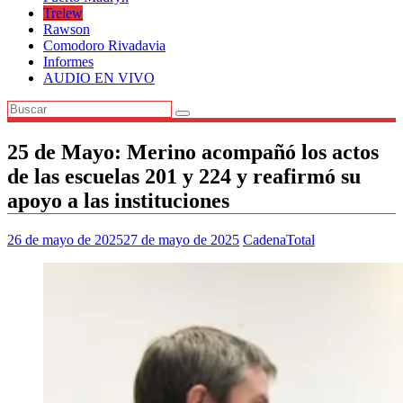
Trelew
Rawson
Comodoro Rivadavia
Informes
AUDIO EN VIVO
25 de Mayo: Merino acompañó los actos
de las escuelas 201 y 224 y reafirmó su
apoyo a las instituciones
26 de mayo de 2025
27 de mayo de 2025
CadenaTotal