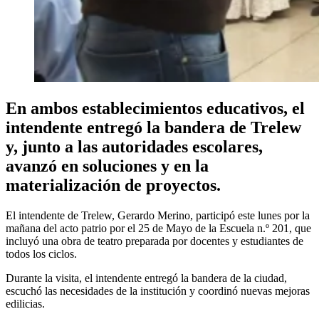
En ambos establecimientos educativos, el
intendente entregó la bandera de Trelew
y, junto a las autoridades escolares,
avanzó en soluciones y en la
materialización de proyectos.
El intendente de Trelew, Gerardo Merino, participó este lunes por la
mañana del acto patrio por el 25 de Mayo de la Escuela n.º 201, que
incluyó una obra de teatro preparada por docentes y estudiantes de
todos los ciclos.
Durante la visita, el intendente entregó la bandera de la ciudad,
escuchó las necesidades de la institución y coordinó nuevas mejoras
edilicias.