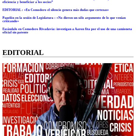
eficiencia y beneficiar a los socios”
EDITORIAL : «En Comodoro el silencio genera más dudas que certezas»
Papelón en la sesión de Legislatura : «No dieron un sólo argumento de lo que venían
criticando»
Escándalo en Comodoro Rivadavia: investigan a Aaron fita por el uso de una camioneta
oficial sin patente
EDITORIAL