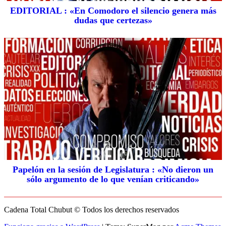
EDITORIAL : «En Comodoro el silencio genera más
dudas que certezas»
Papelón en la sesión de Legislatura : «No dieron un
sólo argumento de lo que venían criticando»
Cadena Total Chubut © Todos los derechos reservados